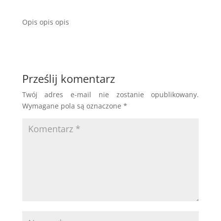
Opis opis opis
Prześlij komentarz
Twój adres e-mail nie zostanie opublikowany.
Wymagane pola są oznaczone
*