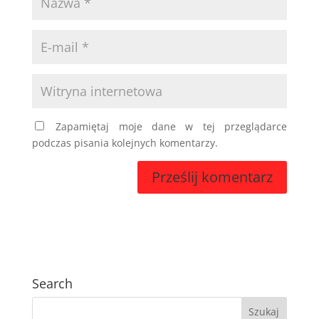
Zapamiętaj moje dane w tej przeglądarce
podczas pisania kolejnych komentarzy.
Search